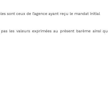
les sont ceux de l’agence ayant reçu le mandat initial
t pas les valeurs exprimées au présent barème ainsi q