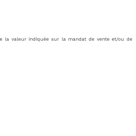
ue la valeur indiquée sur la mandat de vente et/ou de