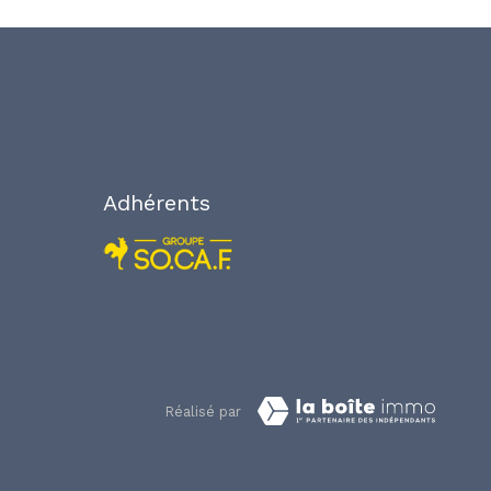
Adhérents
Réalisé par