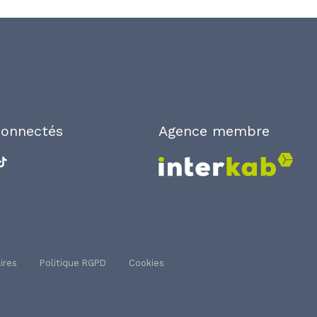
connectés
Agence membre
ires
Politique RGPD
Cookies