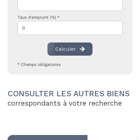
Taux d'emprunt (%) *
Calculer
* Champs obligatoires
CONSULTER LES AUTRES BIENS
correspondants à votre recherche