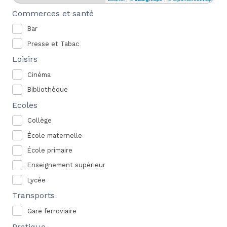
Commerces et santé
Bar
Presse et Tabac
Loisirs
Cinéma
Bibliothèque
Ecoles
Collège
École maternelle
École primaire
Enseignement supérieur
Lycée
Transports
Gare ferroviaire
Pratique