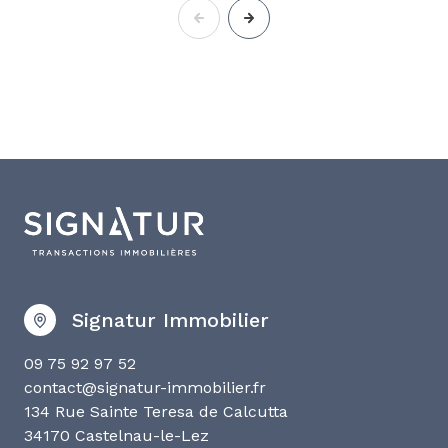
Signatur Immobilier
09 75 92 97 52
contact@signatur-immobilier.fr
134 Rue Sainte Teresa de Calcutta
34170 Castelnau-le-Lez