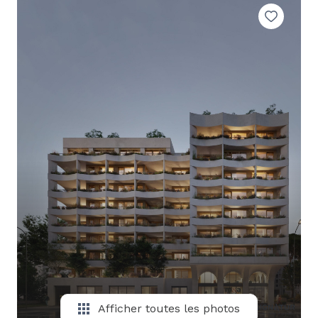
E-MAIL
CONTACT
Afficher toutes les photos