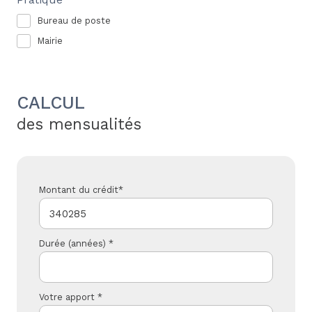
Bureau de poste
Mairie
CALCUL
des mensualités
Montant du crédit*
Durée (années) *
Votre apport *