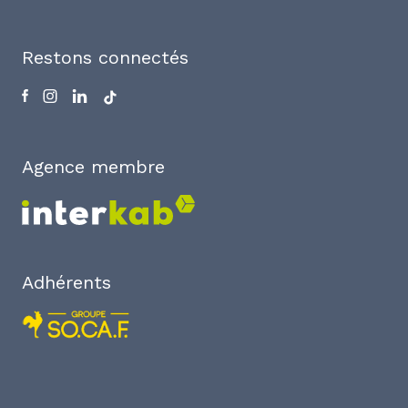
Restons connectés
Agence membre
Adhérents