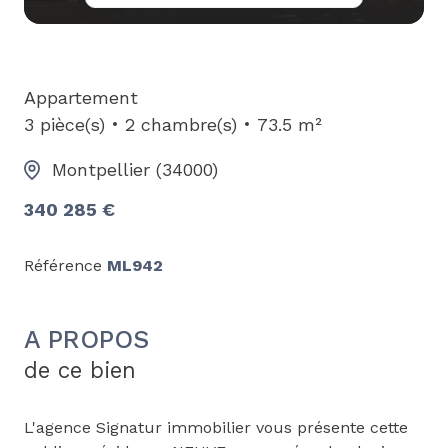
Appartement
3 pièce(s)
2 chambre(s)
73.5 m²
Montpellier (34000)
340 285 €
Référence
ML942
A PROPOS
de ce bien
L'agence Signatur immobilier vous présente cette