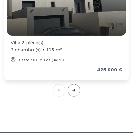
Villa 3 pièce(s)
3 chambre(s)
105 m²
Castelnau-le-Lez (34170)
425 000 €