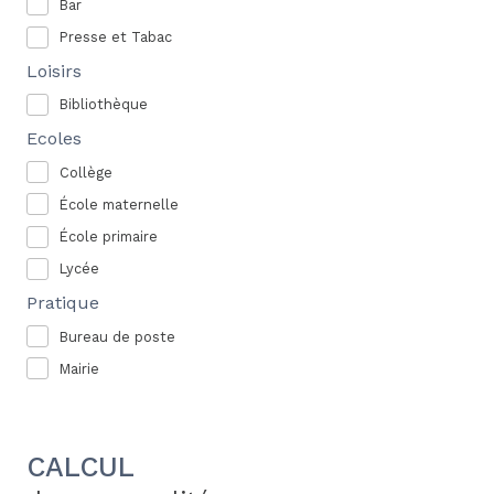
Bar
Presse et Tabac
Loisirs
Bibliothèque
Ecoles
Collège
École maternelle
École primaire
Lycée
Pratique
Bureau de poste
Mairie
CALCUL