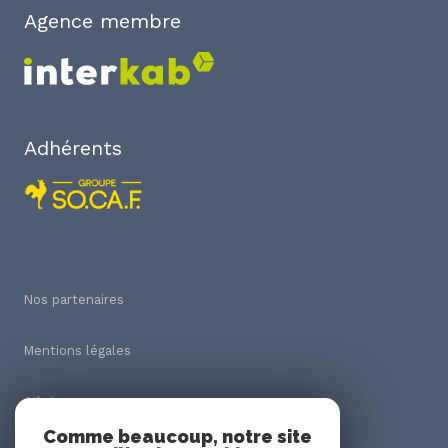
Agence membre
Adhérents
Nos partenaires
Mentions légales
Admin
Comme beaucoup, notre site