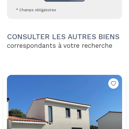
* Champs obligatoires
CONSULTER LES AUTRES BIENS
correspondants à votre recherche