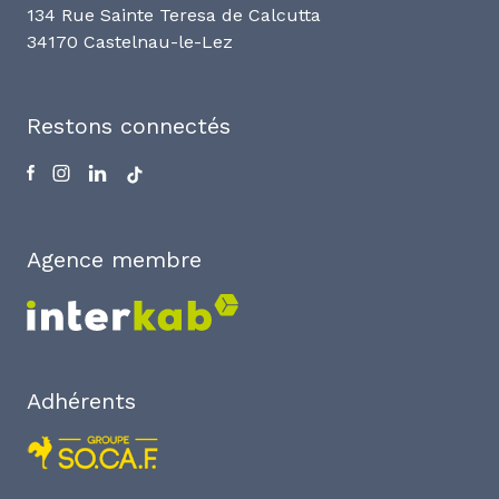
134 Rue Sainte Teresa de Calcutta
34170 Castelnau-le-Lez
Restons connectés
Agence membre
Adhérents