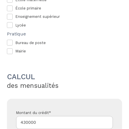
École primaire
Enseignement supérieur
Lycée
Pratique
Bureau de poste
Mairie
CALCUL
des mensualités
Montant du crédit*