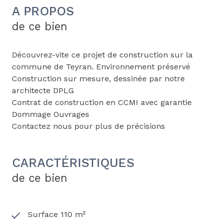
A PROPOS
de ce bien
Découvrez-vite ce projet de construction sur la
commune de Teyran. Environnement préservé
Construction sur mesure, dessinée par notre
architecte DPLG
Contrat de construction en CCMI avec garantie
Dommage Ouvrages
Contactez nous pour plus de précisions
CARACTÉRISTIQUES
de ce bien
Surface 110 m²