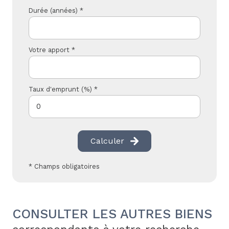
Durée (années) *
Votre apport *
Taux d'emprunt (%) *
Calculer
* Champs obligatoires
CONSULTER LES AUTRES BIENS