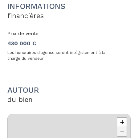
INFORMATIONS
financières
Prix de vente
430 000 €
Les honoraires d'agence seront intégralement à la
charge du vendeur
AUTOUR
du bien
+
−