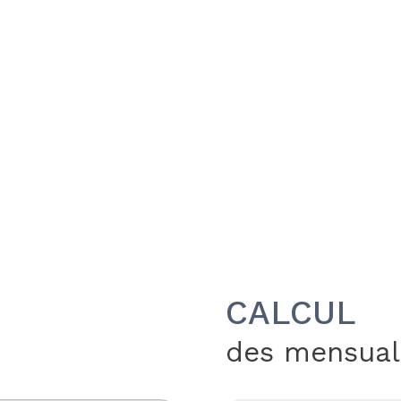
CALCUL
des mensual