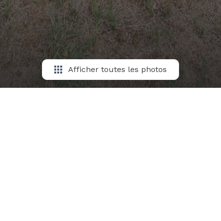
Afficher toutes les photos