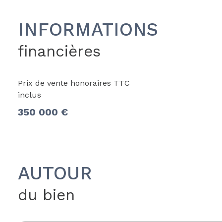
INFORMATIONS
financières
Prix de vente honoraires TTC
inclus
350 000 €
AUTOUR
du bien