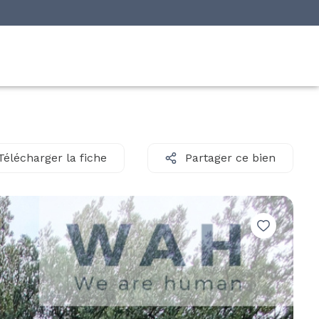
Télécharger la fiche
Partager ce bien