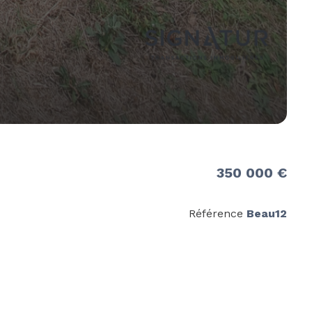
350 000 €
Référence
Beau12